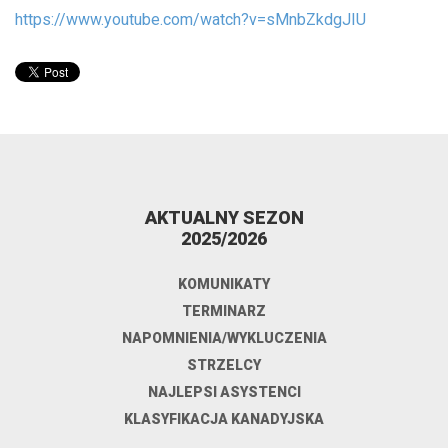
https://www.youtube.com/watch?v=sMnbZkdgJIU
AKTUALNY SEZON
2025/2026
KOMUNIKATY
TERMINARZ
NAPOMNIENIA/WYKLUCZENIA
STRZELCY
NAJLEPSI ASYSTENCI
KLASYFIKACJA KANADYJSKA