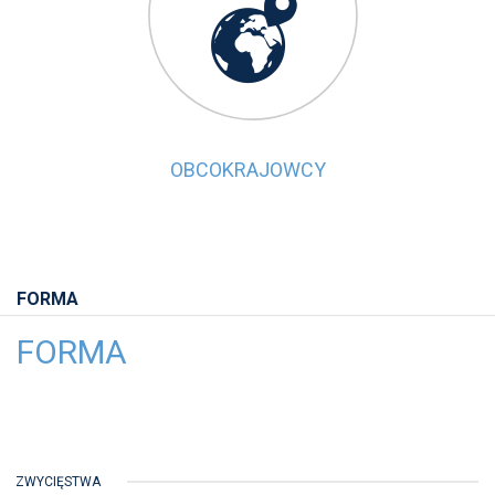

OBCOKRAJOWCY
FORMA
FORMA
ZWYCIĘSTWA