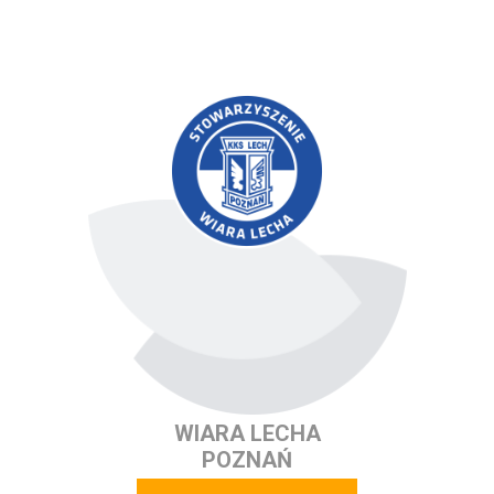
WIARA LECHA
POZNAŃ