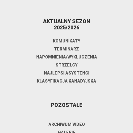
AKTUALNY SEZON
2025/2026
KOMUNIKATY
TERMINARZ
NAPOMNIENIA/WYKLUCZENIA
STRZELCY
NAJLEPSI ASYSTENCI
KLASYFIKACJA KANADYJSKA
POZOSTAŁE
ARCHIWUM VIDEO
GALERIE