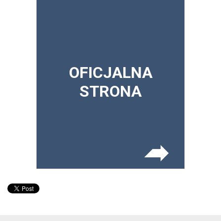
OFICJALNA
STRONA