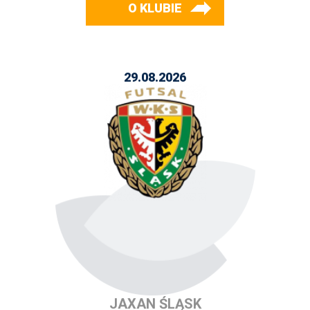
O KLUBIE
29.08.2026
JAXAN ŚLĄSK