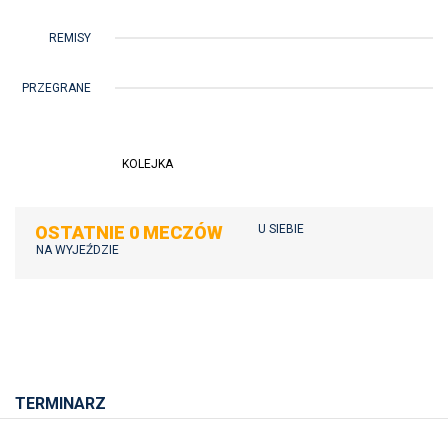
REMISY
PRZEGRANE
KOLEJKA
OSTATNIE 0 MECZÓW
U SIEBIE
NA WYJEŹDZIE
TERMINARZ