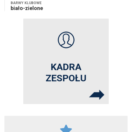
BARWY KLUBOWE
biało-zielone
KADRA
ZESPOŁU