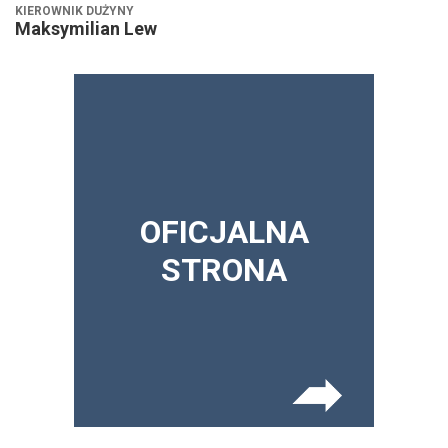
KIEROWNIK DUŻYNY
Maksymilian Lew
OFICJALNA
STRONA