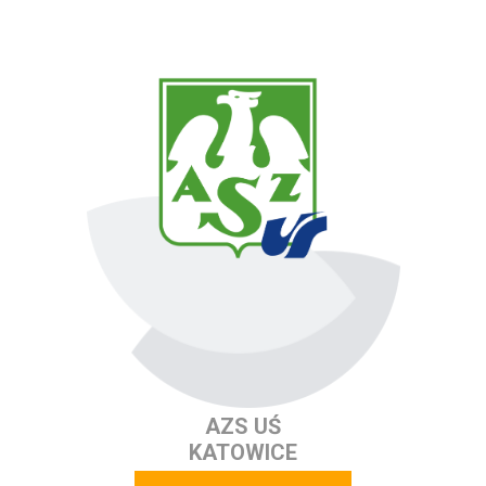
AZS UŚ
KATOWICE