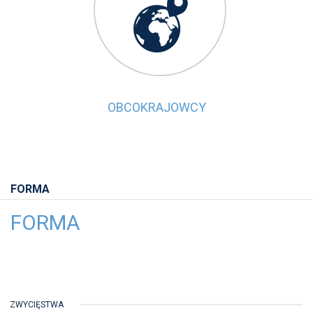

OBCOKRAJOWCY
FORMA
FORMA
ZWYCIĘSTWA