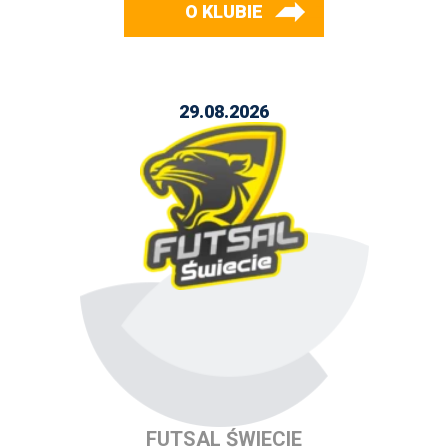
O KLUBIE
29.08.2026
FUTSAL ŚWIECIE