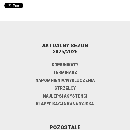
AKTUALNY SEZON
2025/2026
KOMUNIKATY
TERMINARZ
NAPOMNIENIA/WYKLUCZENIA
STRZELCY
NAJLEPSI ASYSTENCI
KLASYFIKACJA KANADYJSKA
POZOSTAŁE