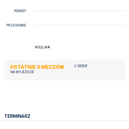
REMISY
PRZEGRANE
KOLEJKA
OSTATNIE 0 MECZÓW
U SIEBIE
NA WYJEŹDZIE
TERMINARZ