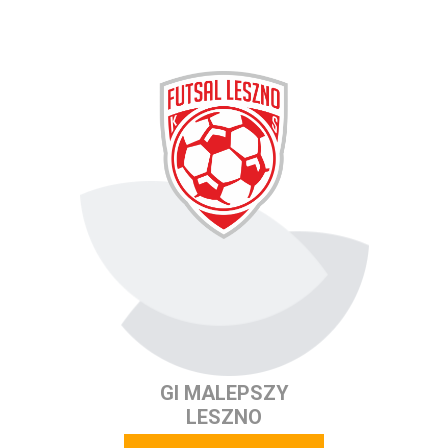
GI MALEPSZY
LESZNO