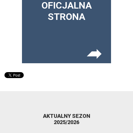
OFICJALNA
STRONA
AKTUALNY SEZON
2025/2026