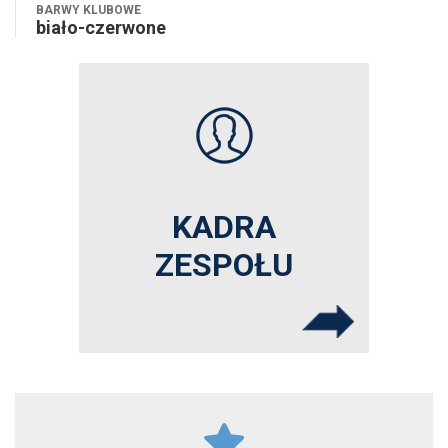
BARWY KLUBOWE
biało-czerwone
KADRA
ZESPOŁU