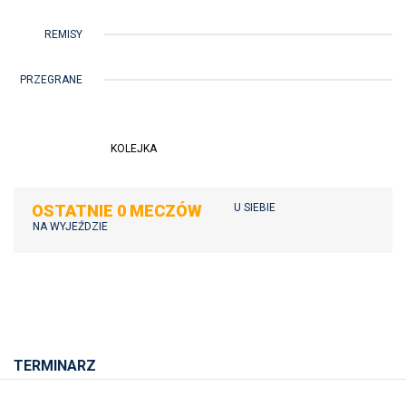
REMISY
PRZEGRANE
KOLEJKA
OSTATNIE 0 MECZÓW
U SIEBIE
NA WYJEŹDZIE
TERMINARZ