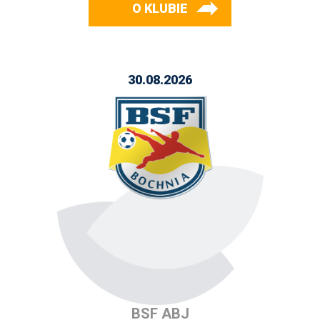
O KLUBIE
30.08.2026
BSF ABJ