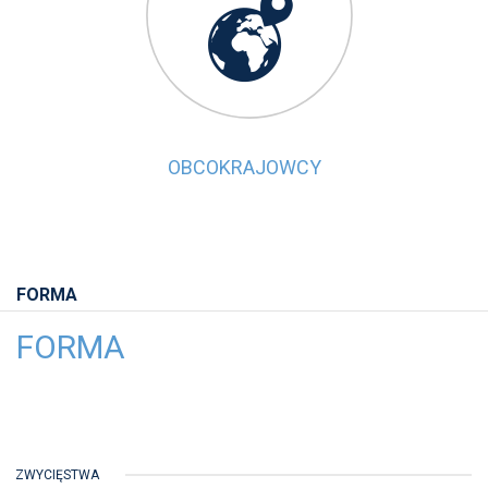

OBCOKRAJOWCY
FORMA
FORMA
ZWYCIĘSTWA