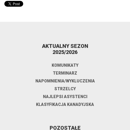
AKTUALNY SEZON
2025/2026
KOMUNIKATY
TERMINARZ
NAPOMNIENIA/WYKLUCZENIA
STRZELCY
NAJLEPSI ASYSTENCI
KLASYFIKACJA KANADYJSKA
POZOSTAŁE