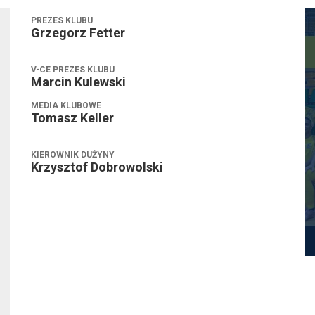
PREZES KLUBU
Grzegorz Fetter
V-CE PREZES KLUBU
Marcin Kulewski
MEDIA KLUBOWE
Tomasz Keller
KIEROWNIK DUŻYNY
Krzysztof Dobrowolski