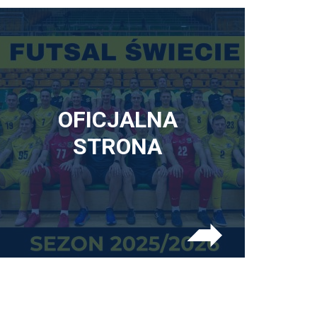
OFICJALNA
STRONA