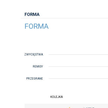
FORMA
FORMA
ZWYCIĘSTWA
REMISY
PRZEGRANE
KOLEJKA