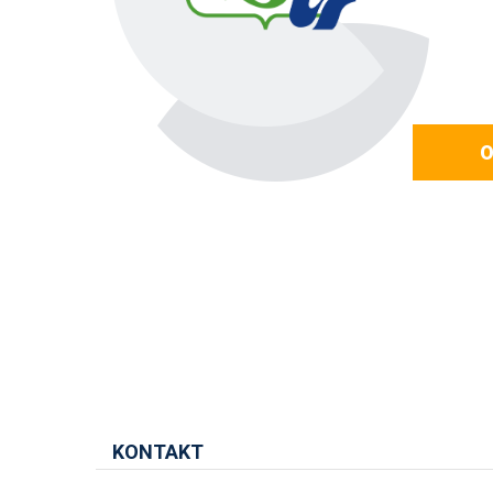
O
KONTAKT