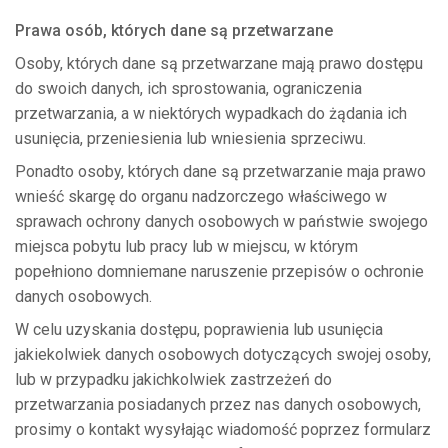
Prawa osób, których dane są przetwarzane
Osoby, których dane są przetwarzane mają prawo dostępu
do swoich danych, ich sprostowania, ograniczenia
przetwarzania, a w niektórych wypadkach do żądania ich
usunięcia, przeniesienia lub wniesienia sprzeciwu.
Ponadto osoby, których dane są przetwarzanie maja prawo
wnieść skargę do organu nadzorczego właściwego w
sprawach ochrony danych osobowych w państwie swojego
miejsca pobytu lub pracy lub w miejscu, w którym
popełniono domniemane naruszenie przepisów o ochronie
danych osobowych.
W celu uzyskania dostępu, poprawienia lub usunięcia
jakiekolwiek danych osobowych dotyczących swojej osoby,
lub w przypadku jakichkolwiek zastrzeżeń do
przetwarzania posiadanych przez nas danych osobowych,
prosimy o kontakt wysyłając wiadomość poprzez formularz