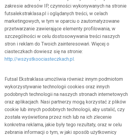
zakresie adresów IP, czynności wykonywanych na stronie
futsalekstraklasa.pl i oglądanych treści, w celach
marketingowych, w tym w oparciu o zautomatyzowane
przetwarzanie zawierające elementy profilowania, w
szczególności w celu dostosowywania treści naszych
stron i reklam do Twoich zainteresowań. Więcej o
ciasteczkach dowiesz się na stronie:
http://wszystkoociasteczkach.pl
.
Futsal Ekstraklasa umożliwia również innym podmiotom
wykorzystywanie technologii cookies oraz innych
podobnych technologii na naszych stronach internetowych
oraz aplikacjach. Nasi partnerzy mogą korzystać z plików
cookie lub innych podobnych technologii, aby ustalić, czy
została wyświetlona przez nich lub na ich zlecenie
konkretna reklama, jakie były tego rezultaty, oraz w celu
zebrania informacji o tym, w jaki sposób użytkownicy