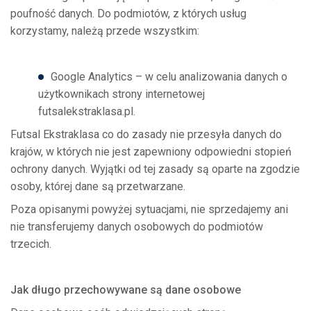
poufność danych. Do podmiotów, z których usług
korzystamy, należą przede wszystkim:
Google Analytics – w celu analizowania danych o
użytkownikach strony internetowej
futsalekstraklasa.pl.
Futsal Ekstraklasa co do zasady nie przesyła danych do
krajów, w których nie jest zapewniony odpowiedni stopień
ochrony danych. Wyjątki od tej zasady są oparte na zgodzie
osoby, której dane są przetwarzane.
Poza opisanymi powyżej sytuacjami, nie sprzedajemy ani
nie transferujemy danych osobowych do podmiotów
trzecich.
Jak długo przechowywane są dane osobowe