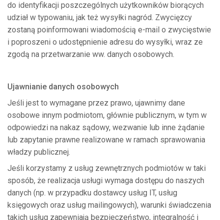
do identyfikacji poszczególnych użytkowników biorących
udział w typowaniu, jak też wysyłki nagród. Zwycięzcy
zostaną poinformowani wiadomością e-mail o zwycięstwie
i poproszeni o udostępnienie adresu do wysyłki, wraz ze
zgodą na przetwarzanie ww. danych osobowych.
Ujawnianie danych osobowych
Jeśli jest to wymagane przez prawo, ujawnimy dane
osobowe innym podmiotom, głównie publicznym, w tym w
odpowiedzi na nakaz sądowy, wezwanie lub inne żądanie
lub zapytanie prawne realizowane w ramach sprawowania
władzy publicznej.
Jeśli korzystamy z usług zewnętrznych podmiotów w taki
sposób, że realizacja usługi wymaga dostępu do naszych
danych (np. w przypadku dostawcy usług IT, usług
księgowych oraz usług mailingowych), warunki świadczenia
takich usług zapewniają bezpieczeństwo, integralność i