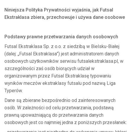
Niniejsza Polityka Prywatności wyjaśnia, jak Futsal
Ekstraklasa zbiera, przechowuje i używa dane osobowe
Podstawy prawne przetwarzania danych osobowych
Futsal Ekstraklasa Sp. z o.o. z siedzibą w Bielsku-Białej
(dalej: „Futsal Ekstraklasa”) jest administratorem danych
osobowych użytkowników serwisu futsalekstraklasa.pl, w
szczególności zaś osób biorących udział w
organizowanym przez Futsal Ekstraklasę typowaniu
wyników meczów ekstraklasy futsalu pod nazwą Liga
Typerów.
Dane są zbierane bezpośrednio od zainteresowanych
osób. W zależności od celu przetwarzania, podstawą
prawną upoważniającą do przetwarzania danych
osobowych jest co najmniej jedna z poniższych przesłanek: