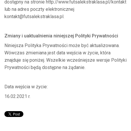
dostępny na stronie http://www.futsalekstraklasa.pl/kontakt
lub na adres poczty elektronicznej
kontakt@futsalekstraklasa.pl.
Zmiany i uaktualnienia niniejszej Polityki Prywatności
Niniejsza Polityka Prywatności może być aktualizowana.
Wówczas zmieniana jest data wejścia w życie, która
znajduje się poniżej. Wszelkie wcześniejsze wersje Polityki
Prywatności będą dostępne na żądanie.
Data wejścia w życie:
16.02.2021 r.