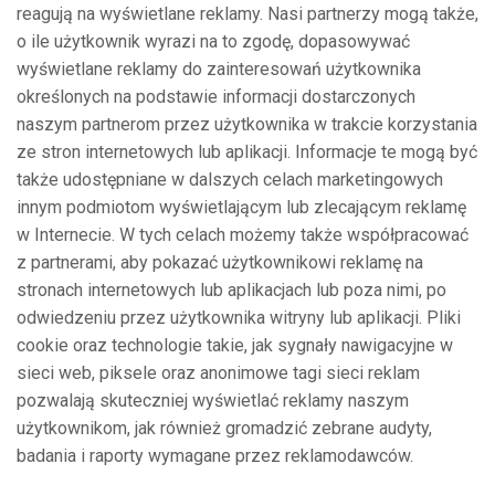
reagują na wyświetlane reklamy. Nasi partnerzy mogą także,
o ile użytkownik wyrazi na to zgodę, dopasowywać
wyświetlane reklamy do zainteresowań użytkownika
określonych na podstawie informacji dostarczonych
naszym partnerom przez użytkownika w trakcie korzystania
ze stron internetowych lub aplikacji. Informacje te mogą być
także udostępniane w dalszych celach marketingowych
innym podmiotom wyświetlającym lub zlecającym reklamę
w Internecie. W tych celach możemy także współpracować
z partnerami, aby pokazać użytkownikowi reklamę na
stronach internetowych lub aplikacjach lub poza nimi, po
odwiedzeniu przez użytkownika witryny lub aplikacji. Pliki
cookie oraz technologie takie, jak sygnały nawigacyjne w
sieci web, piksele oraz anonimowe tagi sieci reklam
pozwalają skuteczniej wyświetlać reklamy naszym
użytkownikom, jak również gromadzić zebrane audyty,
badania i raporty wymagane przez reklamodawców.