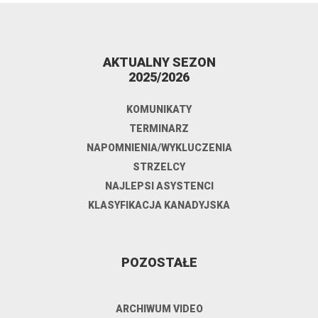
AKTUALNY SEZON
2025/2026
KOMUNIKATY
TERMINARZ
NAPOMNIENIA/WYKLUCZENIA
STRZELCY
NAJLEPSI ASYSTENCI
KLASYFIKACJA KANADYJSKA
POZOSTAŁE
ARCHIWUM VIDEO