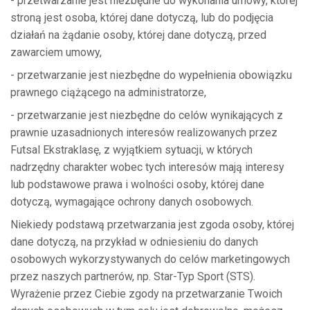
- przetwarzanie jest niezbędne do wykonania umowy, której
stroną jest osoba, której dane dotyczą, lub do podjęcia
działań na żądanie osoby, której dane dotyczą, przed
zawarciem umowy,
- przetwarzanie jest niezbędne do wypełnienia obowiązku
prawnego ciążącego na administratorze,
- przetwarzanie jest niezbędne do celów wynikających z
prawnie uzasadnionych interesów realizowanych przez
Futsal Ekstraklasę, z wyjątkiem sytuacji, w których
nadrzędny charakter wobec tych interesów mają interesy
lub podstawowe prawa i wolności osoby, której dane
dotyczą, wymagające ochrony danych osobowych.
Niekiedy podstawą przetwarzania jest zgoda osoby, której
dane dotyczą, na przykład w odniesieniu do danych
osobowych wykorzystywanych do celów marketingowych
przez naszych partnerów, np. Star-Typ Sport (STS).
Wyrażenie przez Ciebie zgody na przetwarzanie Twoich