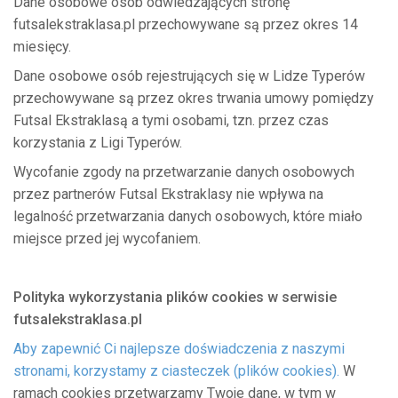
Dane osobowe osób odwiedzających stronę
futsalekstraklasa.pl przechowywane są przez okres 14
miesięcy.
Dane osobowe osób rejestrujących się w Lidze Typerów
przechowywane są przez okres trwania umowy pomiędzy
Futsal Ekstraklasą a tymi osobami, tzn. przez czas
korzystania z Ligi Typerów.
Wycofanie zgody na przetwarzanie danych osobowych
przez partnerów Futsal Ekstraklasy nie wpływa na
legalność przetwarzania danych osobowych, które miało
miejsce przed jej wycofaniem.
Polityka wykorzystania plików cookies w serwisie
futsalekstraklasa.pl
Aby zapewnić Ci najlepsze doświadczenia z naszymi
stronami, korzystamy z ciasteczek (plików cookies).
W
ramach cookies przetwarzamy Twoje dane, w tym w