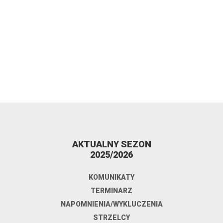
AKTUALNY SEZON
2025/2026
KOMUNIKATY
TERMINARZ
NAPOMNIENIA/WYKLUCZENIA
STRZELCY