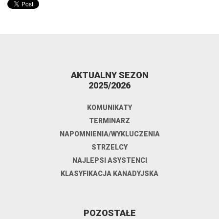
AKTUALNY SEZON
2025/2026
KOMUNIKATY
TERMINARZ
NAPOMNIENIA/WYKLUCZENIA
STRZELCY
NAJLEPSI ASYSTENCI
KLASYFIKACJA KANADYJSKA
POZOSTAŁE