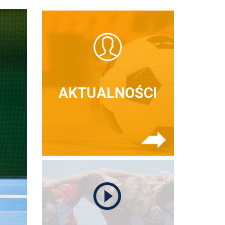
AKTUALNOŚCI