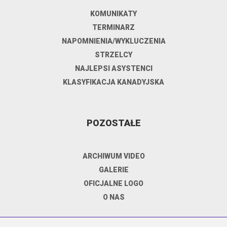
KOMUNIKATY
TERMINARZ
NAPOMNIENIA/WYKLUCZENIA
STRZELCY
NAJLEPSI ASYSTENCI
KLASYFIKACJA KANADYJSKA
POZOSTAŁE
ARCHIWUM VIDEO
GALERIE
OFICJALNE LOGO
O NAS