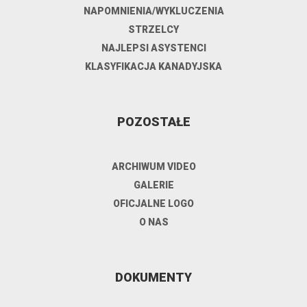
NAPOMNIENIA/WYKLUCZENIA
STRZELCY
NAJLEPSI ASYSTENCI
KLASYFIKACJA KANADYJSKA
POZOSTAŁE
ARCHIWUM VIDEO
GALERIE
OFICJALNE LOGO
O NAS
DOKUMENTY