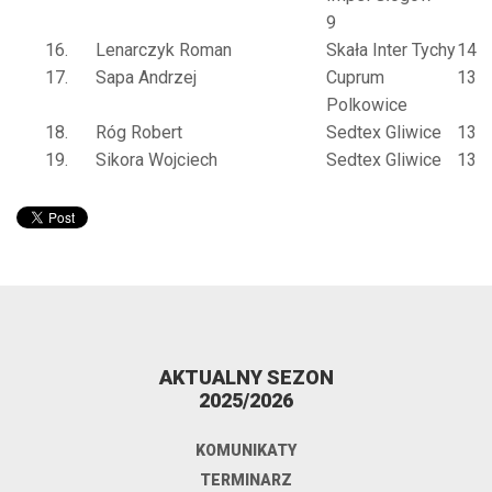
9
16.
Lenarczyk Roman
Skała Inter Tychy
14
17.
Sapa Andrzej
Cuprum
13
Polkowice
18.
Róg Robert
Sedtex Gliwice
13
19.
Sikora Wojciech
Sedtex Gliwice
13
AKTUALNY SEZON
2025/2026
KOMUNIKATY
TERMINARZ