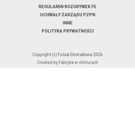
REGULAMIN ROZGRYWEK FE
UCHWAŁY ZARZĄDU PZPN
INNE
POLITYKA PRYWATNOŚCI
Copyright (c) Futsal Ekstraklasa 2026
Created by Fabryka w chmurach