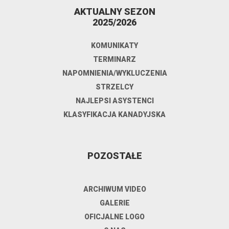
AKTUALNY SEZON
2025/2026
KOMUNIKATY
TERMINARZ
NAPOMNIENIA/WYKLUCZENIA
STRZELCY
NAJLEPSI ASYSTENCI
KLASYFIKACJA KANADYJSKA
POZOSTAŁE
ARCHIWUM VIDEO
GALERIE
OFICJALNE LOGO