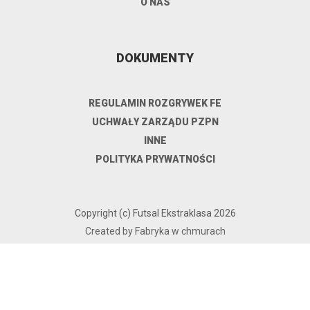
O NAS
DOKUMENTY
REGULAMIN ROZGRYWEK FE
UCHWAŁY ZARZĄDU PZPN
INNE
POLITYKA PRYWATNOŚCI
Copyright (c) Futsal Ekstraklasa 2026
Created by Fabryka w chmurach