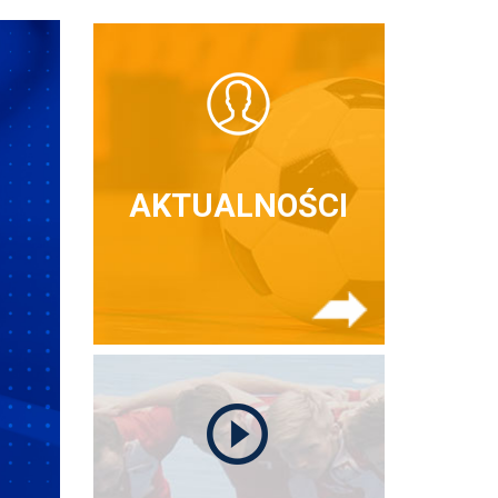
AKTUALNOŚCI