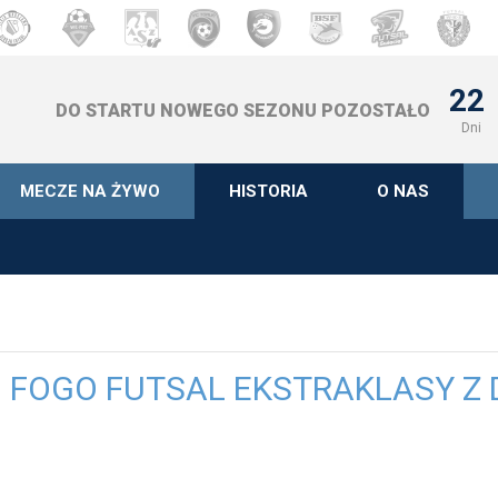
22
DO STARTU NOWEGO SEZONU POZOSTAŁO
Dni
MECZE NA ŻYWO
HISTORIA
O NAS
I FOGO FUTSAL EKSTRAKLASY Z 