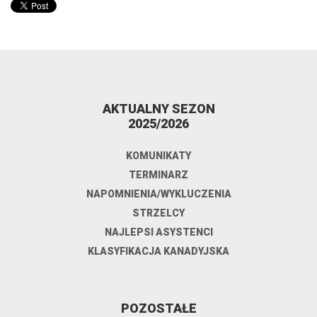
AKTUALNY SEZON
2025/2026
KOMUNIKATY
TERMINARZ
NAPOMNIENIA/WYKLUCZENIA
STRZELCY
NAJLEPSI ASYSTENCI
KLASYFIKACJA KANADYJSKA
POZOSTAŁE