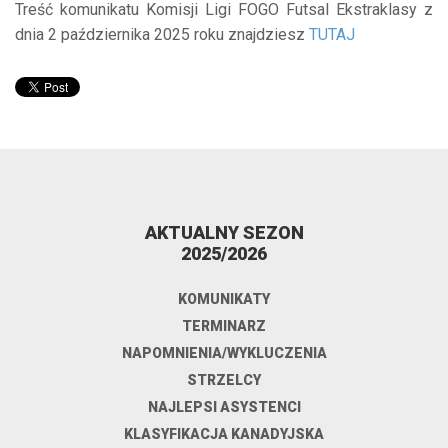
Treść komunikatu Komisji Ligi FOGO Futsal Ekstraklasy z
dnia 2 października 2025 roku znajdziesz
TUTAJ
AKTUALNY SEZON
2025/2026
KOMUNIKATY
TERMINARZ
NAPOMNIENIA/WYKLUCZENIA
STRZELCY
NAJLEPSI ASYSTENCI
KLASYFIKACJA KANADYJSKA