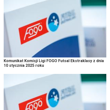
Komunikat Komisji Ligi FOGO Futsal Ekstraklasy z dnia
10 stycznia 2025 roku