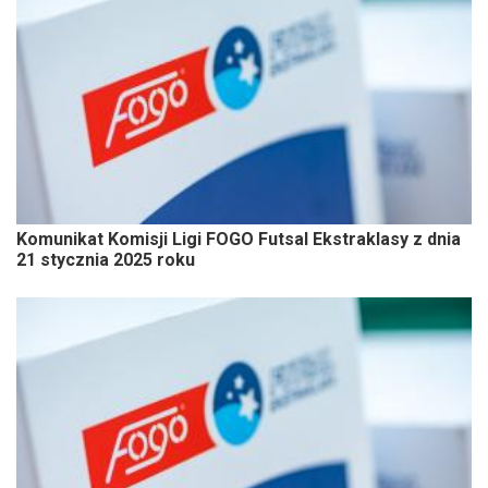
Komunikat Komisji Ligi FOGO Futsal Ekstraklasy z dnia
21 stycznia 2025 roku