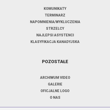
KOMUNIKATY
TERMINARZ
NAPOMNIENIA/WYKLUCZENIA
STRZELCY
NAJLEPSI ASYSTENCI
KLASYFIKACJA KANADYJSKA
POZOSTAŁE
ARCHIWUM VIDEO
GALERIE
OFICJALNE LOGO
O NAS