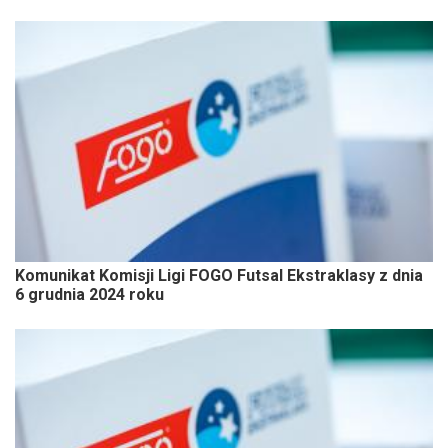
Komunikat Komisji Ligi FOGO Futsal Ekstraklasy z dnia
6 grudnia 2024 roku