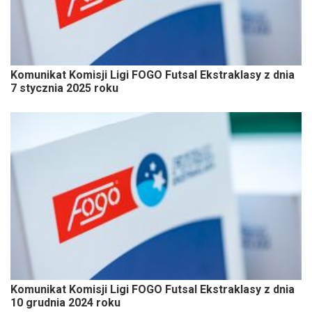
Komunikat Komisji Ligi FOGO Futsal Ekstraklasy z dnia
7 stycznia 2025 roku
Komunikat Komisji Ligi FOGO Futsal Ekstraklasy z dnia
10 grudnia 2024 roku