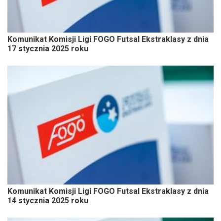
Komunikat Komisji Ligi FOGO Futsal Ekstraklasy z dnia
17 stycznia 2025 roku
Komunikat Komisji Ligi FOGO Futsal Ekstraklasy z dnia
14 stycznia 2025 roku