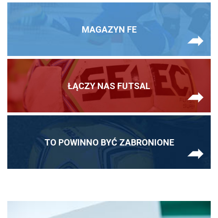
MAGAZYN FE
ŁĄCZY NAS FUTSAL
TO POWINNO BYĆ ZABRONIONE