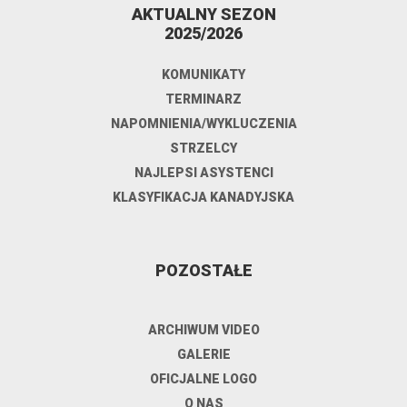
AKTUALNY SEZON
2025/2026
KOMUNIKATY
TERMINARZ
NAPOMNIENIA/WYKLUCZENIA
STRZELCY
NAJLEPSI ASYSTENCI
KLASYFIKACJA KANADYJSKA
POZOSTAŁE
ARCHIWUM VIDEO
GALERIE
OFICJALNE LOGO
O NAS