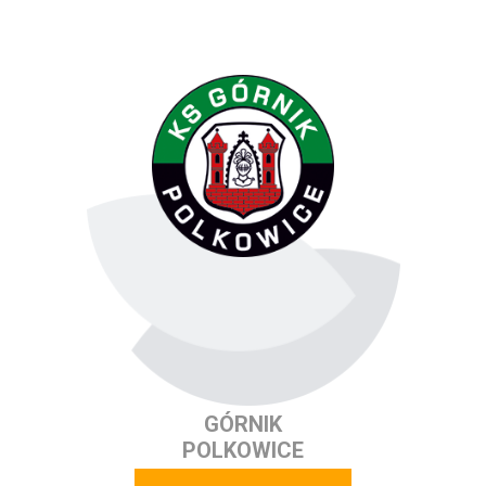
GÓRNIK
POLKOWICE