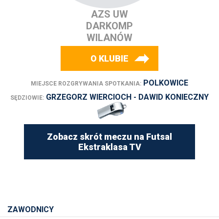
AZS UW
DARKOMP
WILANÓW
O KLUBIE
POLKOWICE
MIEJSCE ROZGRYWANIA SPOTKANIA:
GRZEGORZ WIERCIOCH - DAWID KONIECZNY
SĘDZIOWIE:
Zobacz skrót meczu na Futsal
Ekstraklasa TV
ZAWODNICY