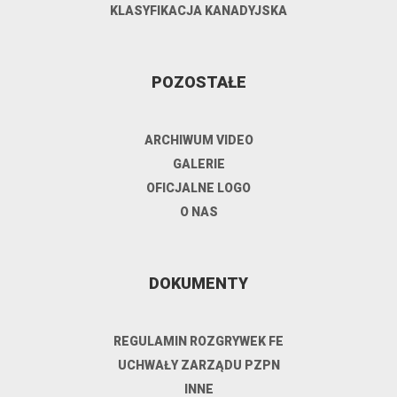
KLASYFIKACJA KANADYJSKA
POZOSTAŁE
ARCHIWUM VIDEO
GALERIE
OFICJALNE LOGO
O NAS
DOKUMENTY
REGULAMIN ROZGRYWEK FE
UCHWAŁY ZARZĄDU PZPN
INNE