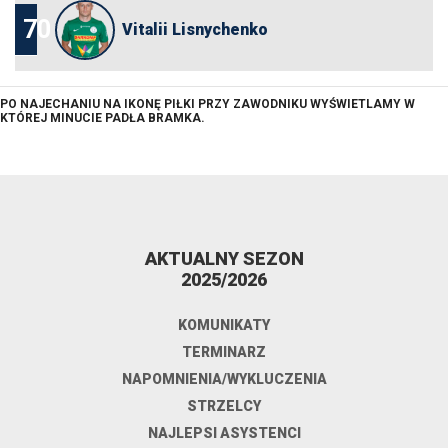
70
Vitalii Lisnychenko
PO NAJECHANIU NA IKONĘ PIŁKI PRZY ZAWODNIKU WYŚWIETLAMY W
KTÓREJ MINUCIE PADŁA BRAMKA.
AKTUALNY SEZON
2025/2026
KOMUNIKATY
TERMINARZ
NAPOMNIENIA/WYKLUCZENIA
STRZELCY
NAJLEPSI ASYSTENCI