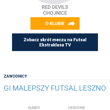
RED DEVILS
CHOJNICE
O KLUBIE
Zobacz skrót meczu na Futsal
Ekstraklasa TV
ZAWODNICY
GI MALEPSZY FUTSAL LESZNO
NUMER
ZAWODNIK