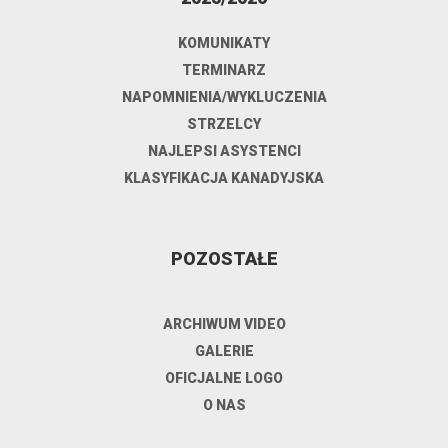
KOMUNIKATY
TERMINARZ
NAPOMNIENIA/WYKLUCZENIA
STRZELCY
NAJLEPSI ASYSTENCI
KLASYFIKACJA KANADYJSKA
POZOSTAŁE
ARCHIWUM VIDEO
GALERIE
OFICJALNE LOGO
O NAS