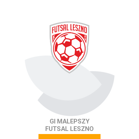
GI MALEPSZY
FUTSAL LESZNO