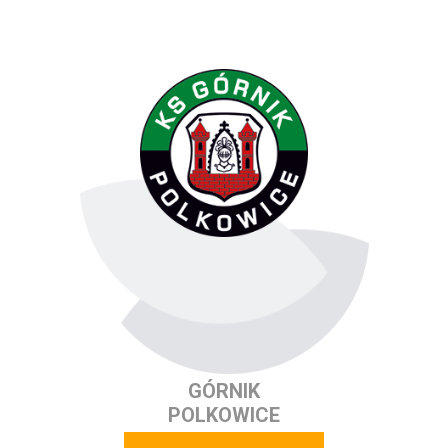
GÓRNIK
POLKOWICE