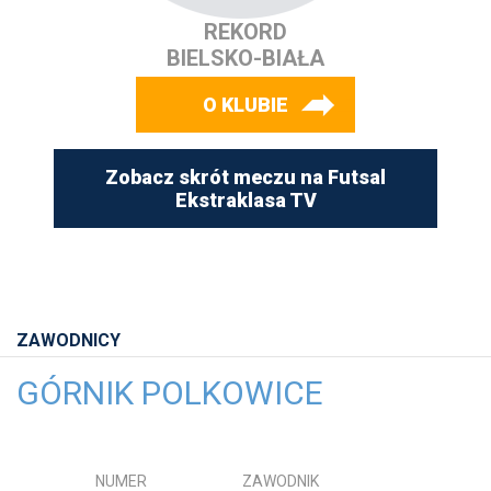
REKORD
BIELSKO-BIAŁA
O KLUBIE
Zobacz skrót meczu na Futsal
Ekstraklasa TV
ZAWODNICY
GÓRNIK POLKOWICE
NUMER
ZAWODNIK