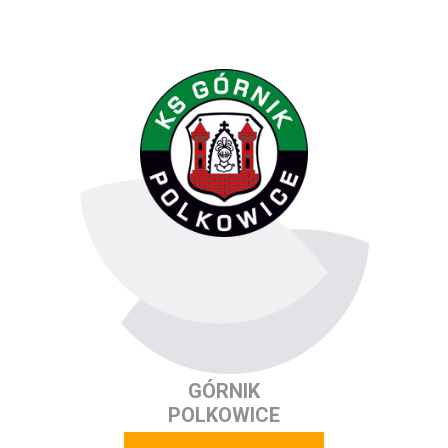
GÓRNIK
POLKOWICE