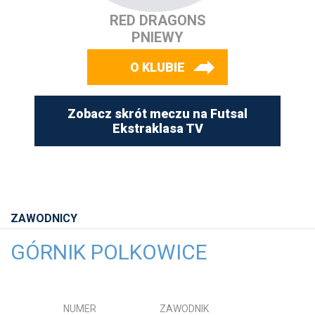
RED DRAGONS
PNIEWY
O KLUBIE
Zobacz skrót meczu na Futsal
Ekstraklasa TV
ZAWODNICY
GÓRNIK POLKOWICE
NUMER
ZAWODNIK