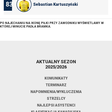
83
Sebastian Kartuszyński
PO NAJECHANIU NA IKONĘ PIŁKI PRZY ZAWODNIKU WYŚWIETLAMY W
KTÓREJ MINUCIE PADŁA BRAMKA.
AKTUALNY SEZON
2025/2026
KOMUNIKATY
TERMINARZ
NAPOMNIENIA/WYKLUCZENIA
STRZELCY
NAJLEPSI ASYSTENCI