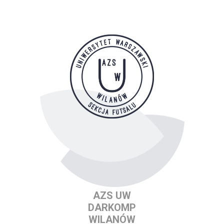
AZS UW
DARKOMP
WILANÓW