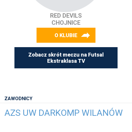
RED DEVILS
CHOJNICE
O KLUBIE
Zobacz skrót meczu na Futsal
Ekstraklasa TV
ZAWODNICY
AZS UW DARKOMP WILANÓW