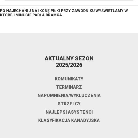
PO NAJECHANIU NA IKONĘ PIŁKI PRZY ZAWODNIKU WYŚWIETLAMY W
KTÓREJ MINUCIE PADŁA BRAMKA.
AKTUALNY SEZON
2025/2026
KOMUNIKATY
TERMINARZ
NAPOMNIENIA/WYKLUCZENIA
STRZELCY
NAJLEPSI ASYSTENCI
KLASYFIKACJA KANADYJSKA