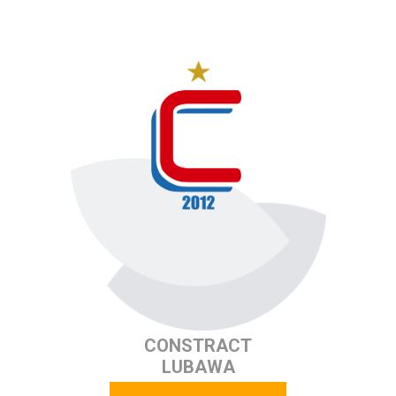
CONSTRACT
LUBAWA