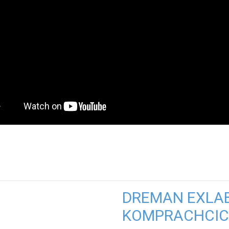
DREMAN EXLA
KOMPRACHCIC