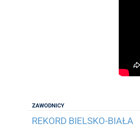
ZAWODNICY
REKORD BIELSKO-BIAŁA