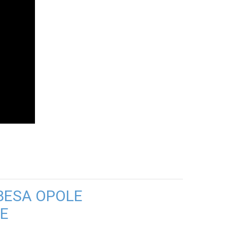
BESA OPOLE
E