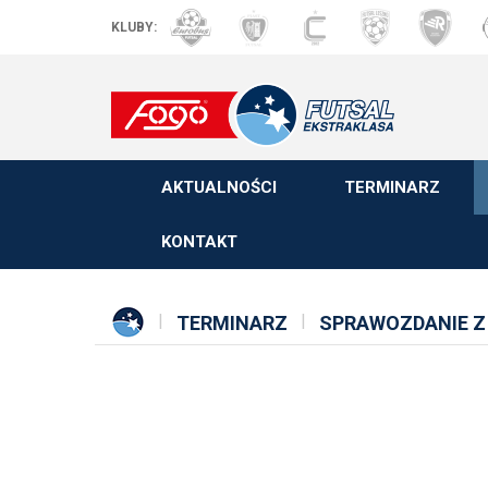
KLUBY:
AKTUALNOŚCI
TERMINARZ
KONTAKT
TERMINARZ
SPRAWOZDANIE Z 