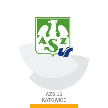
AZS UŚ
KATOWICE