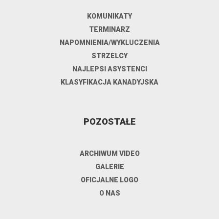
KOMUNIKATY
TERMINARZ
NAPOMNIENIA/WYKLUCZENIA
STRZELCY
NAJLEPSI ASYSTENCI
KLASYFIKACJA KANADYJSKA
POZOSTAŁE
ARCHIWUM VIDEO
GALERIE
OFICJALNE LOGO
O NAS