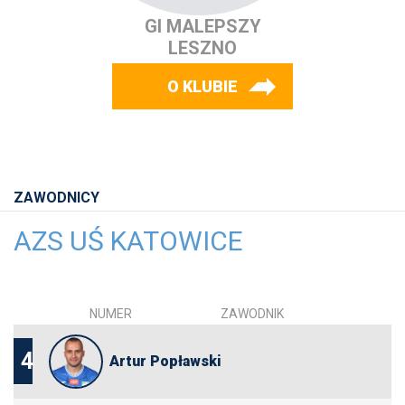
GI MALEPSZY
LESZNO
O KLUBIE
ZAWODNICY
AZS UŚ KATOWICE
NUMER
ZAWODNIK
4
Artur Popławski