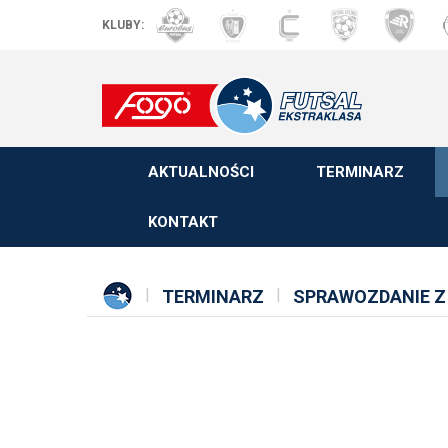
KLUBY:
AKTUALNOŚCI
TERMINARZ
KONTAKT
TERMINARZ
SPRAWOZDANIE Z 