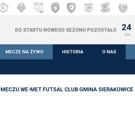
24
DO STARTU NOWEGO SEZONU POZOSTAŁO
Dni
MECZE NA ŻYWO
HISTORIA
O NAS
MECZU WE-MET FUTSAL CLUB GMINA SIERAKOWICE 