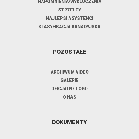
NAPOMNIENIA/WYKLUCZENIA
STRZELCY
NAJLEPSI ASYSTENCI
KLASYFIKACJA KANADYJSKA
POZOSTAŁE
ARCHIWUM VIDEO
GALERIE
OFICJALNE LOGO
O NAS
DOKUMENTY