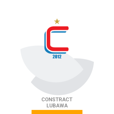
CONSTRACT
LUBAWA