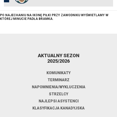
PO NAJECHANIU NA IKONĘ PIŁKI PRZY ZAWODNIKU WYŚWIETLAMY W
KTÓREJ MINUCIE PADŁA BRAMKA.
AKTUALNY SEZON
2025/2026
KOMUNIKATY
TERMINARZ
NAPOMNIENIA/WYKLUCZENIA
STRZELCY
NAJLEPSI ASYSTENCI
KLASYFIKACJA KANADYJSKA