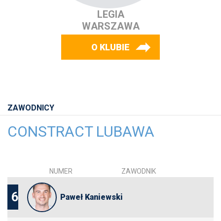
LEGIA
WARSZAWA
O KLUBIE
ZAWODNICY
CONSTRACT LUBAWA
NUMER
ZAWODNIK
6
Paweł Kaniewski