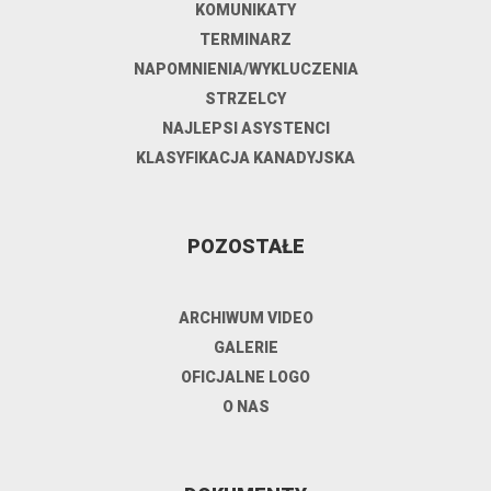
KOMUNIKATY
TERMINARZ
NAPOMNIENIA/WYKLUCZENIA
STRZELCY
NAJLEPSI ASYSTENCI
KLASYFIKACJA KANADYJSKA
POZOSTAŁE
ARCHIWUM VIDEO
GALERIE
OFICJALNE LOGO
O NAS