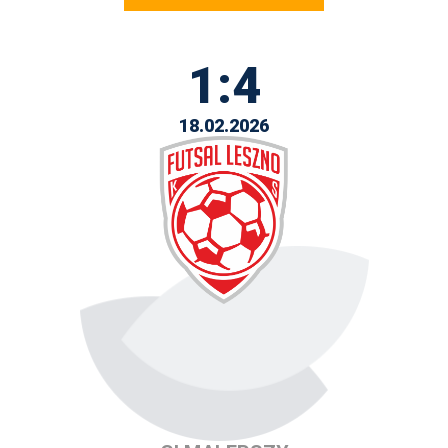
1:4
18.02.2026