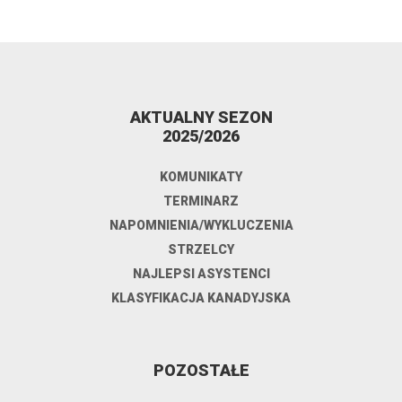
AKTUALNY SEZON
2025/2026
KOMUNIKATY
TERMINARZ
NAPOMNIENIA/WYKLUCZENIA
STRZELCY
NAJLEPSI ASYSTENCI
KLASYFIKACJA KANADYJSKA
POZOSTAŁE