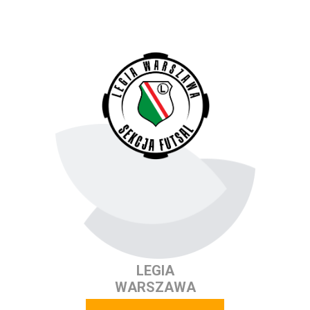
LEGIA
WARSZAWA