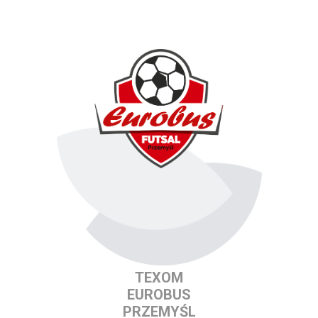
TEXOM
EUROBUS
PRZEMYŚL