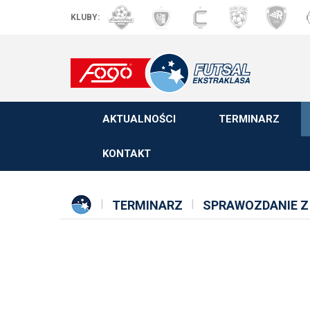
KLUBY:
AKTUALNOŚCI
TERMINARZ
KONTAKT
TERMINARZ
SPRAWOZDANIE Z