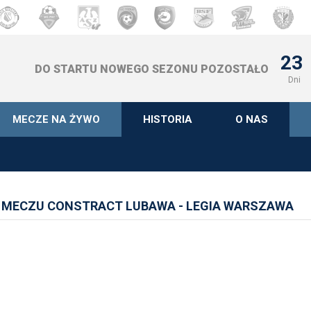
23
DO STARTU NOWEGO SEZONU POZOSTAŁO
Dni
MECZE NA ŻYWO
HISTORIA
O NAS
 MECZU CONSTRACT LUBAWA - LEGIA WARSZAWA