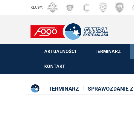
KLUBY:
AKTUALNOŚCI
TERMINARZ
KONTAKT
TERMINARZ
SPRAWOZDANIE Z 